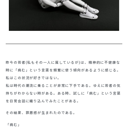
昨今の若者(私もその一人に属しているが)は、精神的に不健康な
時に「病む」という言葉を頻繁に使う傾向があるように感じる。
私はこの状況が好きではない。
私は時代の潮流に乗ることが非常に下手である。ゆえに若者の気
持ちがわからない時がある。ある時、試しに「病む」という言葉
を日常会話に織り込んでみたことがある。
その結果、罪悪感が生まれたのである。
「病む」