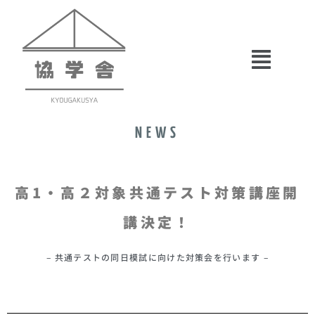
NEWS
高1・高２対象共通テスト対策講座開
講決定！
– 共通テストの同日模試に向けた対策会を行います –