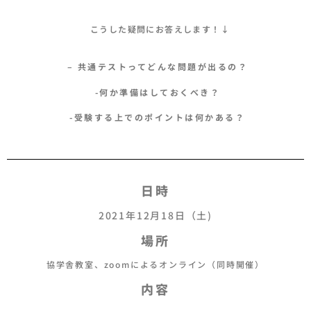
こうした疑問にお答えします！↓
– 共通テストってどんな問題が出るの？
-何か準備はしておくべき？
-受験する上でのポイントは何かある？
日時
2021年12月18日（土)
場所
協学舎教室、zoomによるオンライン（同時開催）
内容