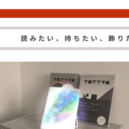
読みたい、持ちたい、飾り