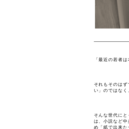
「最近の若者は
それもそのはず
い」のではなく
そんな世代にと
は、小説など中
め「紙で出来た