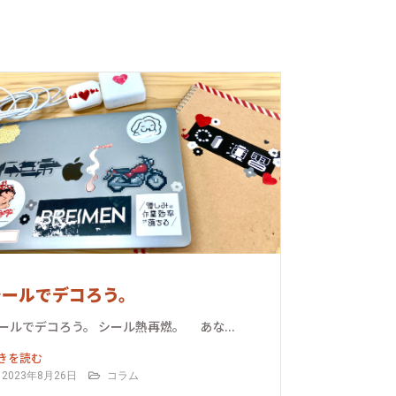
シールでデコろう。
ールでデコろう。 シール熱再燃。 あな...
きを読む
2023年8月26日
コラム