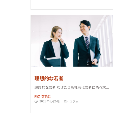
理想的な若者
理想的な若者 なぜこうも社会は若者に色々求...
続きを読む
2023年6月24日
コラム