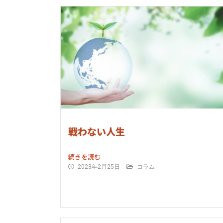
戦わない人生
続きを読む
2023年2月25日
コラム