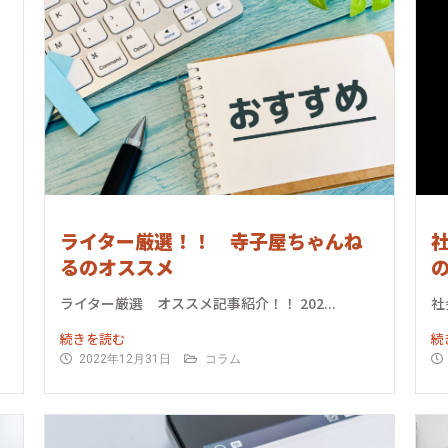
ライター厳選！！ 寺子屋ちゃんね
るのオススメ
ライター厳選 オススメ記事紹介！！ 202...
社
続きを読む
続
2022年12月31日
コラム