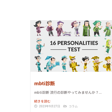
mbti診断
mbti診断 流行の診断やってみませんか？...
続きを読む
2023年9月27日
コラム