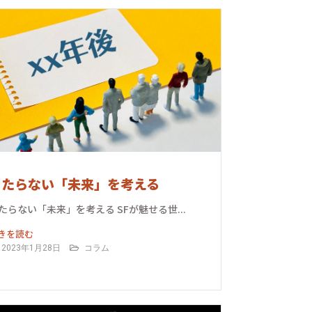
当たらない「未来」を考える
たらない「未来」を考える SFが魅せる世...
きを読む
2023年1月28日
コラム