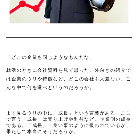
「どこの企業も同じようなもんだな」
就活のときに会社資料を見て思った。外向きの紹介で
は企業のウリや特徴など、どこの会社も大差ない。こ
んな中で何を選べというのだろうか。
よく見るウリの中に「成長」という言葉がある。ここ
で言う「成長」は売り上げや利益など、企業側の成長
である。「成長」＝良い事のように扱われているが、
果たして本当にそうだろうか。