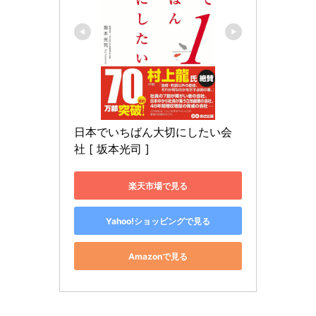
日本でいちばん大切にしたい会
社 [ 坂本光司 ]
楽天市場で見る
Yahoo!ショッピングで見る
Amazonで見る