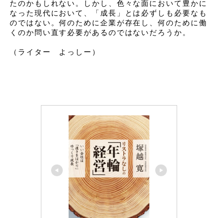
たのかもしれない。しかし、色々な面において豊かに
なった現代において、「成長」とは必ずしも必要なも
のではない。何のために企業が存在し、何のために働
くのか問い直す必要があるのではないだろうか。 
（ライター　よっしー）