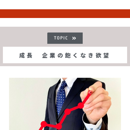
成長 企業の飽くなき欲望